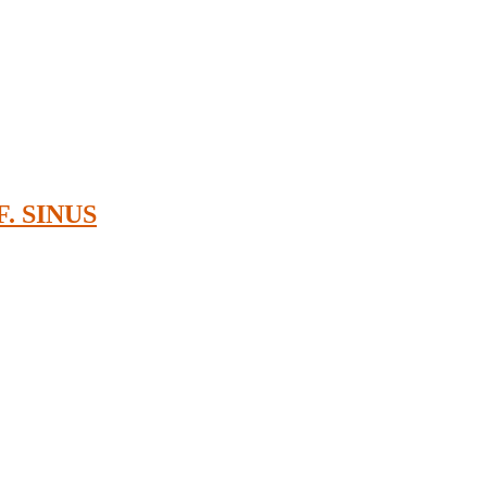
. SINUS