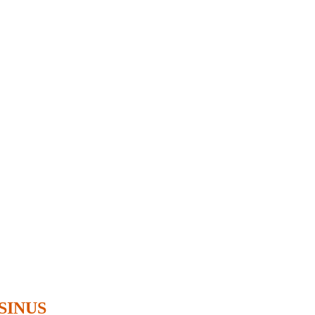
SINUS