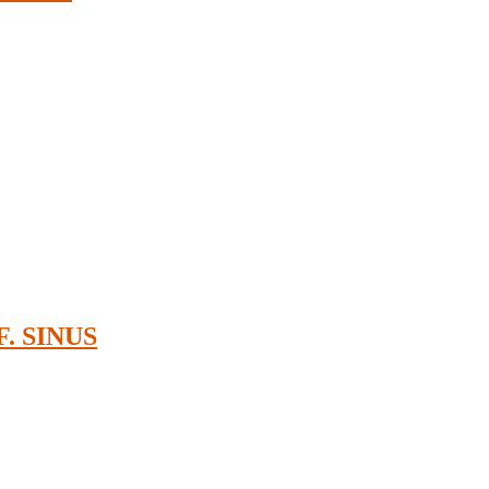
. SINUS